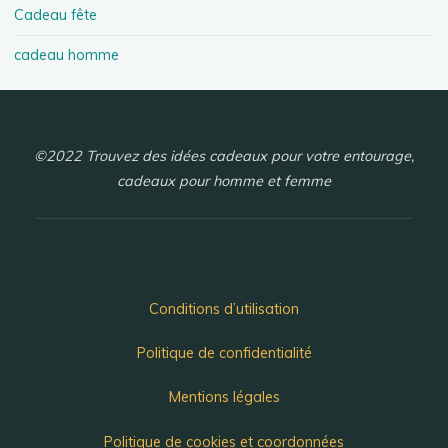
Cadeau fête
cadeau homme
©2022 Trouvez des idées cadeaux pour votre entourage,
cadeaux pour homme et femme
Conditions d’utilisation
Politique de confidentialité
Mentions légales
Politique de cookies et coordonnées