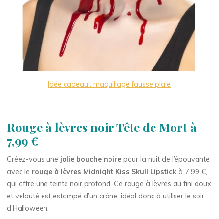
Idée cadeau : maquillage fausse plaie
Rouge à lèvres noir Tête de Mort à
7,99 €
Créez-vous une
jolie bouche noire
pour la nuit de l’épouvante
avec le
rouge à lèvres Midnight Kiss Skull Lipstick
à 7,99 €,
qui offre une teinte noir profond. Ce rouge à lèvres au fini doux
et velouté est estampé d’un crâne, idéal donc à utiliser le soir
d’Halloween.