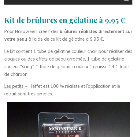
Kit de brûlures en gélatine à 9,95 €
Pour Halloween, créez des
brûlures réalistes directement sur
votre peau
à l’aide de ce kit de gélatine à 9,95 €.
Le kit contient 1 tube de gélatine couleur chair pour réaliser des
cloques ou des effets de peau arrachée, 1 tube de gélatine
couleur “sang”, 1 tube de gélatine couleur ” graisse “et 1 tube
de charbon.
Les petits +
: l’effet est 100 % réaliste et l’application et le
retrait sont très simples.