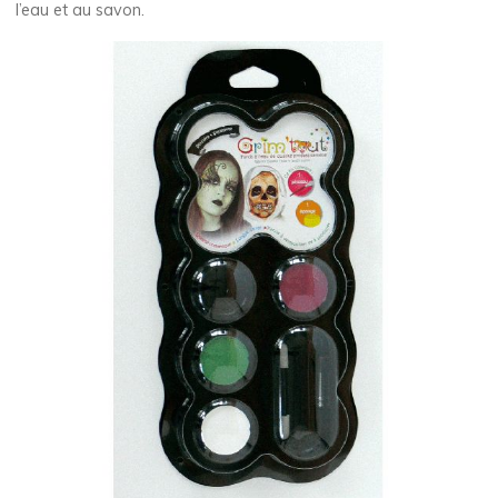
l’eau et au savon.