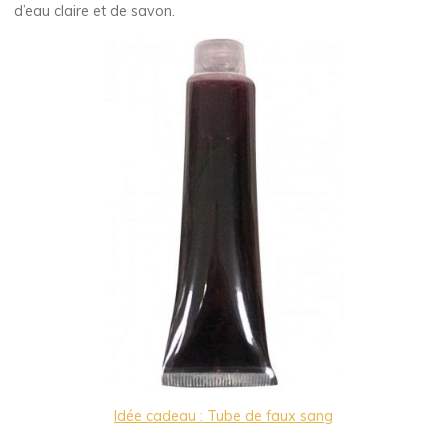
d’eau claire et de savon.
Idée cadeau : Tube de faux sang