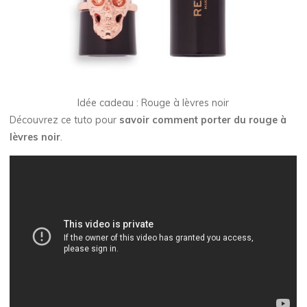
Idée cadeau : Rouge à lèvres noir
Découvrez ce tuto pour
savoir comment porter du rouge à
lèvres noir
.