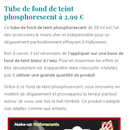
Tube de fond de teint
phosphorescent à 2,99 €
Ce
tube de fond de teint phosphorescent
de 28 ml est l’un
des accessoires le moins cher et indispensable pour un
déguisement particulièrement effrayant à Halloween.
Bon à savoir, il est nécessaire de
l’appliquer sur une base de
fond de teint blanc à l’eau
. Pour en maximiser les effets et
être absolument sûr d’apparaître dans l’obscurité, n’hésitez
pas à
utiliser une grande quantité de produit
.
Grâce à ce fond de teint phosphorescent, vous innoverez en
matière de déguisement et provoquerez la terreur partout
autour de vous, une fois la nuit tombée. Ce produit s’adapte
aux adultes comme aux enfants.