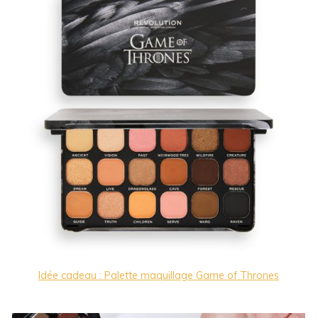
Idée cadeau : Palette maquillage Game of Thrones