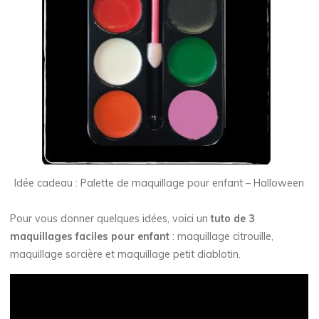
Idée cadeau : Palette de maquillage pour enfant – Halloween
Pour vous donner quelques idées, voici un
tuto de 3
maquillages faciles pour enfant
: maquillage citrouille,
maquillage sorcière et maquillage petit diablotin.