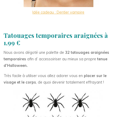
Idée cadeau : Dentier vampire
Tatouages temporaires araignées
à
1,99 €
Nous avons dégoté une palette de
32 tatouages araignées
temporaires
afin d’ accessoiriser au mieux sa propre
tenue
d’Halloween.
Très facile à utiliser vous allez adorer vous en
placer sur le
visage et le corps
, de quoi devenir totalement effrayant !