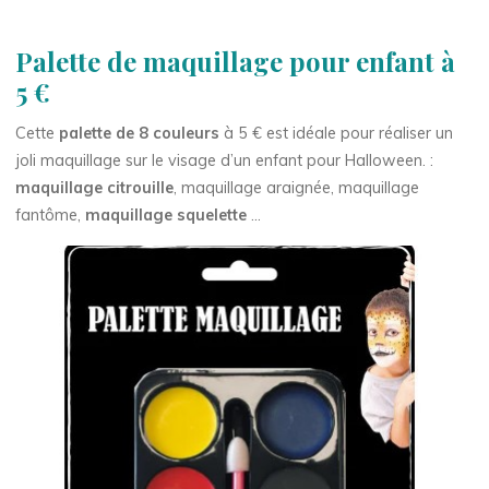
Palette de maquillage pour enfant à
5 €
Cette
palette de 8 couleurs
à 5 € est idéale pour réaliser un
joli maquillage sur le visage d’un enfant pour Halloween. :
maquillage citrouille
, maquillage araignée, maquillage
fantôme,
maquillage squelette
…