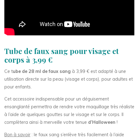
Tube de faux sang pour visage et
corps à 3,99 €
Ce t
ube de 28 ml de faux sang
à 3,99 € est adapté à une
utilisation directe sur la peau (visage et corps), pour adultes et
pour enfants.
Cet accessoire indispensable pour un déguisement
ensanglanté permettra de rendre votre maquillage très réaliste
à l’aide de quelques gouttes sur le visage et sur le corps. Il
complètera ainsi à merveille votre tenue
d’Halloween
!
Bon à savoir
: le faux sang s’enlève très facilement à l’aide