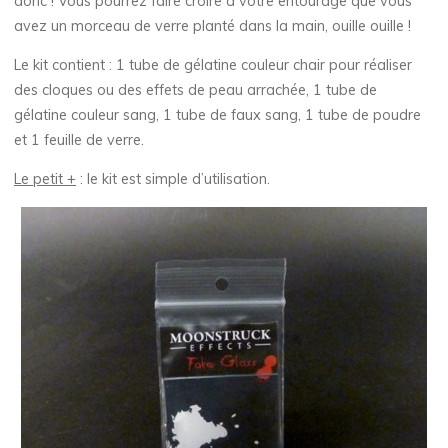
donc ! Vous pourrez faire croire à votre entourage que vous
avez un morceau de verre planté dans la main, ouille ouille !
Le kit contient : 1 tube de gélatine couleur chair pour réaliser
des cloques ou des effets de peau arrachée, 1 tube de
gélatine couleur sang, 1 tube de faux sang, 1 tube de poudre
et 1 feuille de verre.
Le petit +
: le kit est simple d’utilisation.