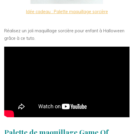
Idée cadeau : Palette maquillage sorcière
Réalisez un joli maquillage sorcière pour enfant à Halloween
grâce à ce tuto.
Palette de maquillage Game Of