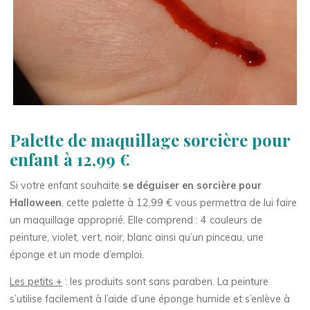
Palette de maquillage sorcière pour
enfant à 12,99 €
Si votre enfant souhaite
se déguiser en sorcière pour
Halloween
, cette palette à 12,99 € vous permettra de lui faire
un maquillage approprié. Elle comprend : 4 couleurs de
peinture, violet, vert, noir, blanc ainsi qu’un pinceau, une
éponge et un mode d’emploi.
Les petits +
: les produits sont sans paraben. La peinture
s’utilise facilement à l’aide d’une éponge humide et s’enlève à