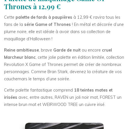
Thrones à 12,99 €
Cette
palette de fards à paupières
à 12,99 € ravira tous les
fans de la
série Game of Thrones
! En métal et décorée d’une
plume noire, elle est idéale à avoir dans sa collection de
maquillage d’Halloween !
Reine ambitieuse
, brave
Garde de nuit
ou encore
cruel
Marcheur blanc
, cette jolie palette en édition limitée, collection
Revolution X Game of Thrones permet de créer de nombreux
personnages. Comme Bran Stark, devenez la créature de vos
cauchemars le temps d’une soirée.
Cette palette fantastique comprend
18 teintes mates et
irisées
avec, entre autres, RAVEN un joli noir mat, FOREST un
intense brun mat et WEIRWOOD TREE un cuivre irisé.