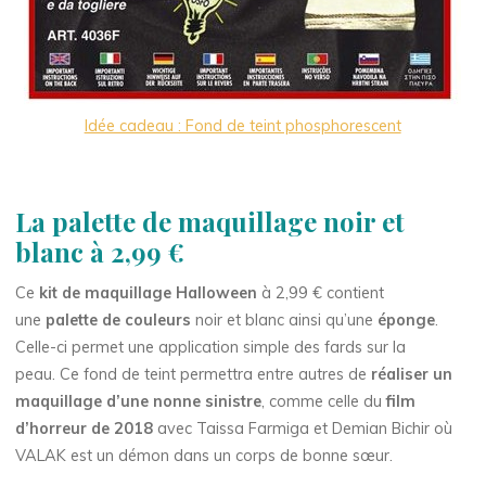
Idée cadeau : Fond de teint phosphorescent
La palette de maquillage noir et
blanc à 2,99 €
Ce
kit de maquillage Halloween
à 2,99 € contient
une
palette de couleurs
noir et blanc ainsi qu’une
éponge
.
Celle-ci permet une application simple des fards sur la
peau. Ce fond de teint permettra entre autres de
réaliser un
maquillage d’une nonne sinistre
, comme celle du
film
d’horreur de 2018
avec Taissa Farmiga et Demian Bichir où
VALAK est un démon dans un corps de bonne sœur.