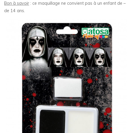
Bon à savoir
: ce maquillage ne convient pas à un enfant de –
de 14 ans.