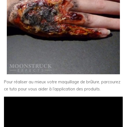
Pour réaliser au mieux votre maquillage de brûlure, parcourez
ce tuto pour vous aider à l’application des produits.