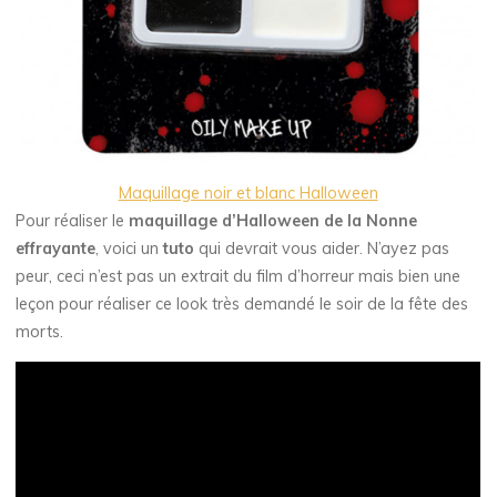
Maquillage noir et blanc Halloween
Pour réaliser le
maquillage d’Halloween de la Nonne
effrayante
, voici un
tuto
qui devrait vous aider. N’ayez pas
peur, ceci n’est pas un extrait du film d’horreur mais bien une
leçon pour réaliser ce look très demandé le soir de la fête des
morts.