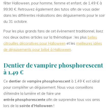
fêter Halloween, pour homme, femme et enfant, de 1,49 € à
99,90 €. Retrouvez également des tutos afin de vous aider
dans les différentes réalisations des déguisements pour le soir
du 31 octobre.
Pour les plus grands fans de cet évènement traditionnel, lisez
nos deux autres articles sur la thématique : les plus
belles
citrouilles décoratives pour Halloween
et les
meilleures idées
de déguisements pour bébé à Halloween
.
Dentier de vampire phosphorescent
à 1,49 €
Ce
dentier
de
vampire phosphorescent
à 1,49 € est idéal
pour compléter un déguisement. Nous vous conseillons
d’éteindre la lumière et de faire une
entrée phosphorescente
afin de surprendre tous vos amis
lors de la
soirée d’Halloween
!