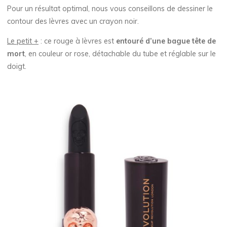
Pour un résultat optimal, nous vous conseillons de dessiner le
contour des lèvres avec un crayon noir.
Le petit +
: ce rouge à lèvres est
entouré d’une bague tête de
mort
, en couleur or rose, détachable du tube et réglable sur le
doigt.