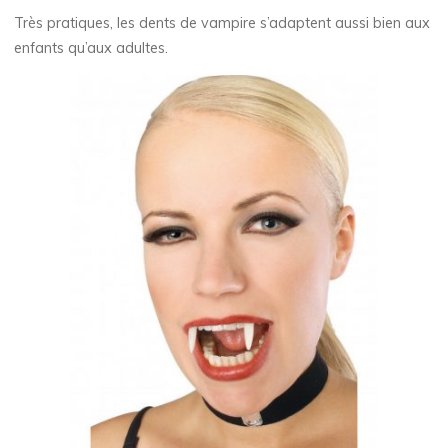
Très pratiques, les dents de vampire s’adaptent aussi bien aux
enfants qu’aux adultes.