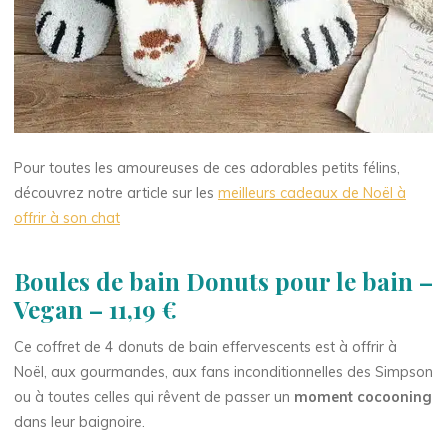
Pour toutes les amoureuses de ces adorables petits félins,
découvrez notre article sur les
meilleurs cadeaux de Noël à
offrir à son chat
Boules de bain Donuts pour le bain –
Vegan – 11,19 €
Ce coffret de 4 donuts de bain effervescents est à offrir à
Noël, aux gourmandes, aux fans inconditionnelles des Simpson
ou à toutes celles qui rêvent de passer un
moment cocooning
dans leur baignoire.