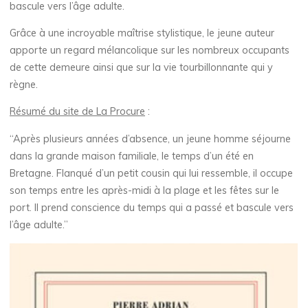
bascule vers l’âge adulte.
Grâce à une incroyable maîtrise stylistique, le jeune auteur
apporte un regard mélancolique sur les nombreux occupants
de cette demeure ainsi que sur la vie tourbillonnante qui y
règne.
Résumé du site de La Procure
:
“Après plusieurs années d’absence, un jeune homme séjourne
dans la grande maison familiale, le temps d’un été en
Bretagne. Flanqué d’un petit cousin qui lui ressemble, il occupe
son temps entre les après-midi à la plage et les fêtes sur le
port. Il prend conscience du temps qui a passé et bascule vers
l’âge adulte.”