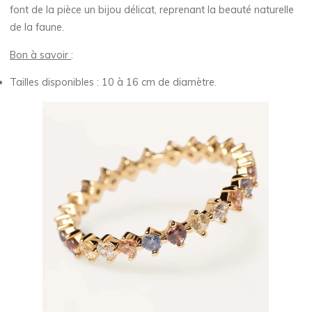
font de la pièce un bijou délicat, reprenant la beauté naturelle
de la faune.
Bon à savoir
:
Tailles disponibles : 10 à 16 cm de diamètre.