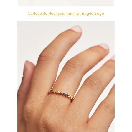
Cadeau de Noël pour femme : Bague Sage