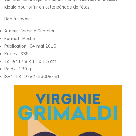
idéale pour offrir en cette période de fêtes.
Bon à savoir
:
Auteur : Virginie Grimaldi
Format : Poche
Publication : 04 mai 2016
Pages : 336
Taille : 17,8 x 11 x 1,5 cm
Poids : 180 g
ISBN-13 : 9782253098461.