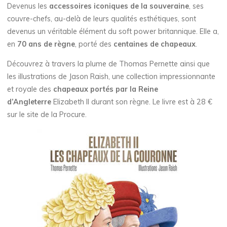
Devenus les
accessoires iconiques de la souveraine
, ses
couvre-chefs, au-delà de leurs qualités esthétiques, sont
devenus un véritable élément du soft power britannique. Elle a,
en
70 ans de règne
, porté des
centaines de chapeaux
.
Découvrez à travers la plume de Thomas Pernette ainsi que
les illustrations de Jason Raish, une collection impressionnante
et royale des
chapeaux portés par la Reine
d’Angleterre
Elizabeth II durant son règne. Le livre est à 28 €
sur le site de la Procure.