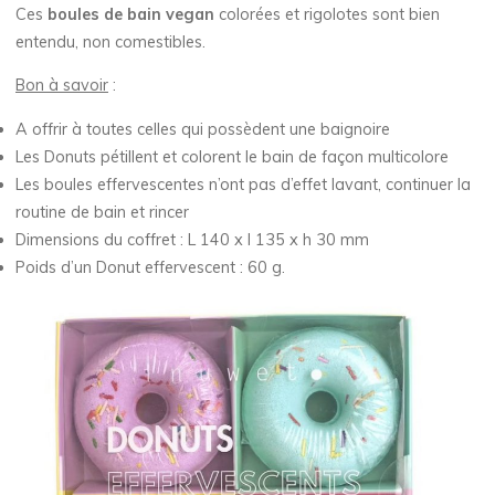
Ces
boules de bain vegan
colorées et rigolotes sont bien
entendu, non comestibles.
Bon à savoir
:
A offrir à toutes celles qui possèdent une baignoire
Les Donuts pétillent et colorent le bain de façon multicolore
Les boules effervescentes n’ont pas d’effet lavant, continuer la
routine de bain et rincer
Dimensions du coffret : L 140 x l 135 x h 30 mm
Poids d’un Donut effervescent : 60 g.