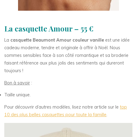
La casquette Amour – 55 €
La
casquette Beaumont Amour couleur vanille
est une idée
cadeau moderne, tendre et originale à offrir à Noël. Nous
sommes sensibles face à son côté romantique et sa broderie
faisant référence aux plus jolis des sentiments qui dureront
toujours !
Bon à savoir
:
Taille unique.
Pour découvrir d’autres modèles, lisez notre article sur le
top
10 des plus belles casquettes pour toute la famille
.