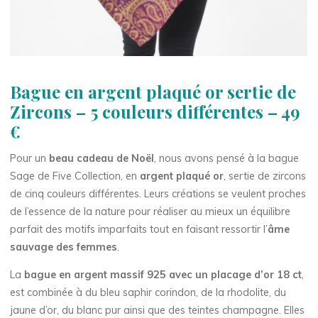
Bague en argent plaqué or sertie de
Zircons – 5 couleurs différentes – 49
€
Pour un
beau cadeau de Noël
, nous avons pensé à la bague
Sage de Five Collection, en
argent plaqué or
, sertie de zircons
de cinq couleurs différentes. Leurs créations se veulent proches
de l’essence de la nature pour réaliser au mieux un équilibre
parfait des motifs imparfaits tout en faisant ressortir l’
âme
sauvage des femmes
.
La
bague en argent massif 925 avec un placage d’or 18 ct
,
est combinée à du bleu saphir corindon, de la rhodolite, du
jaune d’or, du blanc pur ainsi que des teintes champagne. Elles