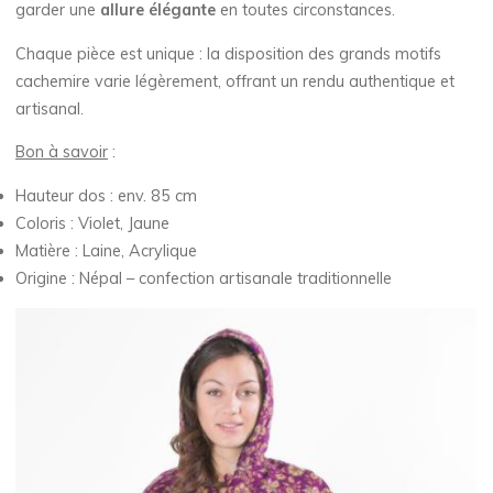
garder une
allure élégante
en toutes circonstances.
Chaque pièce est unique : la disposition des grands motifs
cachemire varie légèrement, offrant un rendu authentique et
artisanal.
Bon à savoir
:
Hauteur dos : env. 85 cm
Coloris : Violet, Jaune
Matière : Laine, Acrylique
Origine : Népal – confection artisanale traditionnelle