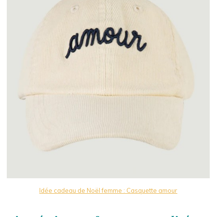
Idée cadeau de Noël femme : Casquette amour