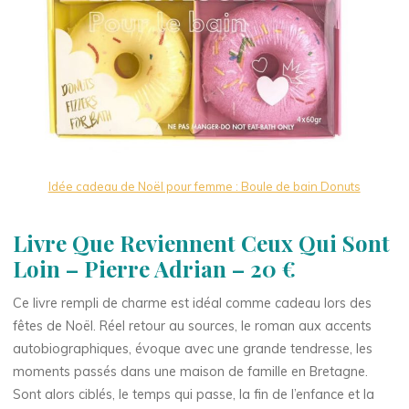
Idée cadeau de Noël pour femme : Boule de bain Donuts
Livre Que Reviennent Ceux Qui Sont
Loin – Pierre Adrian – 20 €
Ce livre rempli de charme est idéal comme cadeau lors des
fêtes de Noël. Réel retour au sources, le roman aux accents
autobiographiques, évoque avec une grande tendresse, les
moments passés dans une maison de famille en Bretagne.
Sont alors ciblés, le temps qui passe, la fin de l’enfance et la