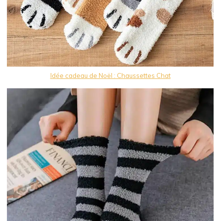
Idée cadeau de Noël : Chaussettes Chat