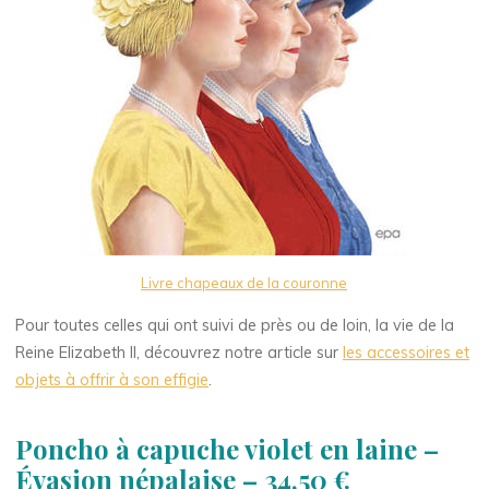
Livre chapeaux de la couronne
Pour toutes celles qui ont suivi de près ou de loin, la vie de la
Reine Elizabeth II, découvrez notre article sur
les accessoires et
objets à offrir à son effigie
.
Poncho à capuche violet en laine –
Évasion népalaise – 34,50 €