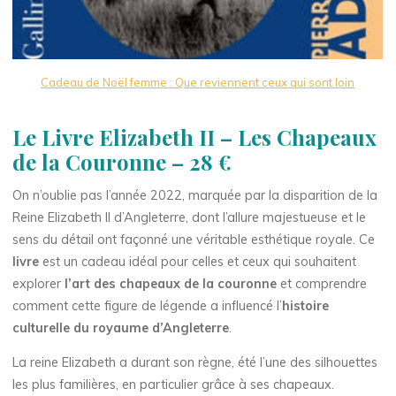
Cadeau de Noël femme : Que reviennent ceux qui sont loin
Le Livre Elizabeth II – Les Chapeaux
de la Couronne – 28 €
On n’oublie pas l’année 2022, marquée par la disparition de la
Reine Elizabeth II d’Angleterre, dont l’allure majestueuse et le
sens du détail ont façonné une véritable esthétique royale. Ce
livre
est un cadeau idéal pour celles et ceux qui souhaitent
explorer
l’art des chapeaux de la couronne
et comprendre
comment cette figure de légende a influencé l’
histoire
culturelle du royaume
d’Angleterre
.
La reine Elizabeth a durant son règne, été l’une des silhouettes
les plus familières, en particulier grâce à ses chapeaux.