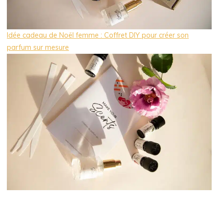
Idée cadeau de Noël femme : Coffret DIY pour créer son
parfum sur mesure