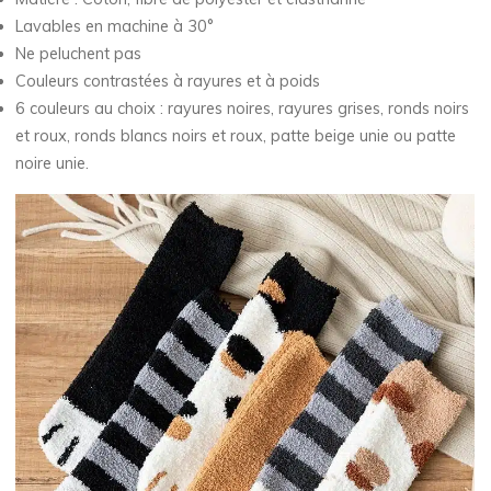
Lavables en machine à 30°
Ne peluchent pas
Couleurs contrastées à rayures et à poids
6 couleurs au choix : rayures noires, rayures grises, ronds noirs
et roux, ronds blancs noirs et roux, patte beige unie ou patte
noire unie.