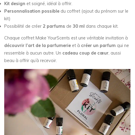
Kit design
et soigné, idéal à offrir.
Personnalisation possible
du coffret (ajout du prénom sur le
kit)
Possibilité de créer
2 parfums
de
30 ml
dans chaque kit.
Chaque coffret Make YourScents est une véritable invitation à
découvrir l’art de la parfumerie
et à
créer un parfum
qui ne
ressemble à aucun autre. Un
cadeau coup de cœur
, aussi
beau à offrir qu’à recevoir.